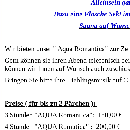
Alleinsein gar
Dazu eine Flasche Sekt im
Sauna auf Wunsch
Wir bieten unser " Aqua Romantica" zur Ze
Gern können sie ihren Abend telefonisch be
können wir Ihnen auf Wunsch auch zuschic
Bringen Sie bitte ihre Lieblingsmusik auf C
Preise ( für bis zu 2 Pärchen ):
3 Stunden "AQUA Romantica": 180,00 €
4 Stunden "AQUA Romatica" : 200,00 €