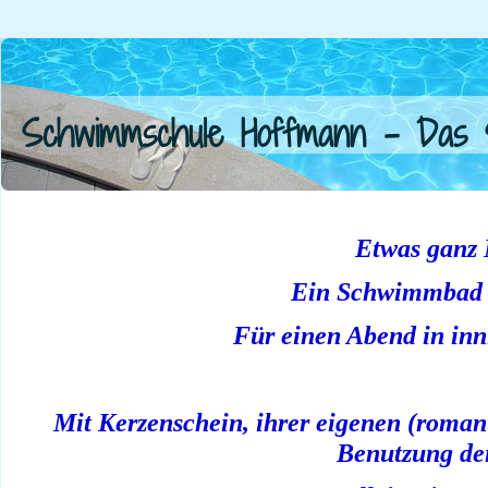
Schwimmschule Hoffmann - Das 
Etwas ganz 
Ein Schwimmbad 
Für einen Abend in inn
Mit Kerzenschein, ihrer eigenen (roman
Benutzung de